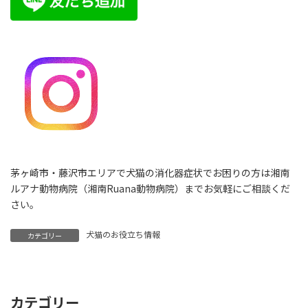
茅ヶ崎市・藤沢市エリアで犬猫の消化器症状でお困りの方は湘南
ルアナ動物病院（湘南Ruana動物病院）までお気軽にご相談くだ
さい。
犬猫のお役立ち情報
カテゴリー
カテゴリー