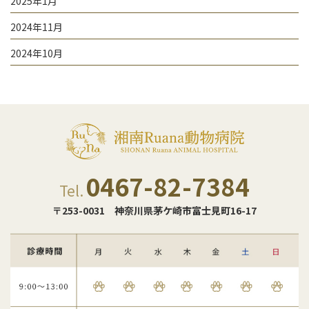
2025年1月
2024年11月
2024年10月
0467-82-7384
Tel.
〒253-0031
神奈川県茅ケ崎市富士見町16-17