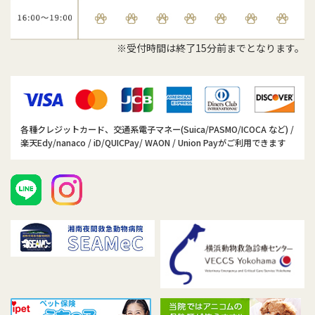
※受付時間は終了15分前までとなります。
各種クレジットカード、交通系電子マネー(Suica/PASMO/ICOCA など) /
楽天Edy/nanaco / iD/QUICPay/ WAON / Union Payがご利用できます