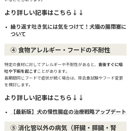
より詳しい記事はこちら↓↓
繰り返す吐き気には気をつけて！犬猫の腸閉塞に
ついて
④ 食物アレルギー・フードの不耐性
特定の食材に対してアレルギーや不耐性があると、
食後すぐに嘔
吐や下痢を起こす
ことがあります。
長期間同じフードで症状が続く場合は、除去食試験やフード変更
を検討します。
より詳しい記事はこちら↓↓
【最新版】犬の慢性腸症の治療戦略アップデート
⑤ 消化管以外の病気（肝臓・膵臓・腎