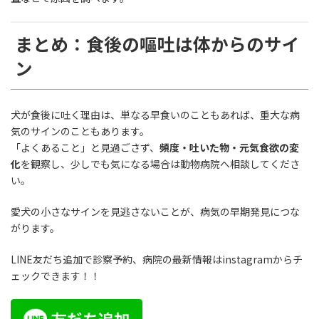
まとめ：食後の嘔吐は体からのサイ
ン
犬が食後に吐く理由は、単なる早食いのこともあれば、重大な病
気のサインのこともあります。
「よくあること」と見過ごさず、
頻度・吐いた物・元気食欲の変
化
を観察し、少しでも気になる場合は動物病院へ相談してくださ
い。
愛犬の小さなサインを見逃さないことが、病気の早期発見につな
がります。
LINE友だち追加で診察予約、病院の最新情報はinstagramからチ
ェックできます！！