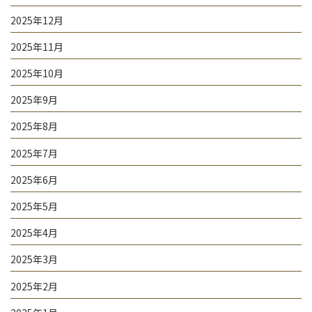
2025年12月
2025年11月
2025年10月
2025年9月
2025年8月
2025年7月
2025年6月
2025年5月
2025年4月
2025年3月
2025年2月