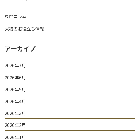
専門コラム
犬猫のお役立ち情報
アーカイブ
2026年7月
2026年6月
2026年5月
2026年4月
2026年3月
2026年2月
2026年1月