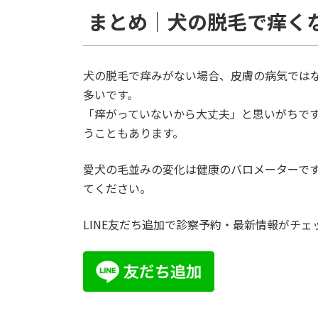
まとめ｜犬の脱毛で痒く
犬の脱毛で痒みがない場合、皮膚の病気では
多いです。
「痒がっていないから大丈夫」と思いがちで
うこともあります。
愛犬の毛並みの変化は健康のバロメーターで
てください。
LINE友だち追加で診察予約・最新情報がチェ