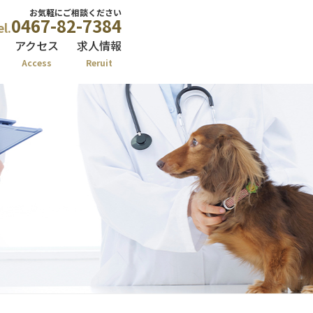
お気軽にご相談ください
0467-82-7384
el.
アクセス
求人情報
Access
Reruit