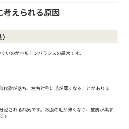
に考えられる原因
患）
やすいのがホルモンバランスの異常です。
陳代謝が落ち、左右対称に毛が薄くなることがありま
分泌される病気です。お腹の毛が薄くなり、皮膚が黒ず
です。