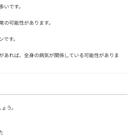
多いです。
常の可能性があります。
ンです。
があれば、全身の病気が関係している可能性がありま
しょう。
た