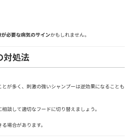
療が必要な病気のサイン
かもしれません。
の対処法
とが多く、刺激の強いシャンプーは逆効果になることも
相談して適切なフードに切り替えましょう。
きる場合があります。