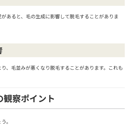
足があると、毛の生成に影響して脱毛することがありま
響
より、毛並みが悪くなり脱毛することがあります。これも
の観察ポイント
ょう。