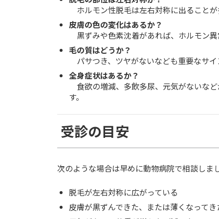
ホルモン性脱毛は左右対称に出ることが
皮膚の色の変化はあるか？
黒ずみや色素沈着があれば、ホルモン異
毛の質はどうか？
パサつき、ツヤがないなども重要なサイ
全身症状はあるか？
食欲の増減、多飲多尿、元気がないなど
す。
受診の目安
次のような場合は早めに動物病院で相談しま
脱毛が左右対称に広がっている
皮膚が黒ずんできた、または薄くなってき