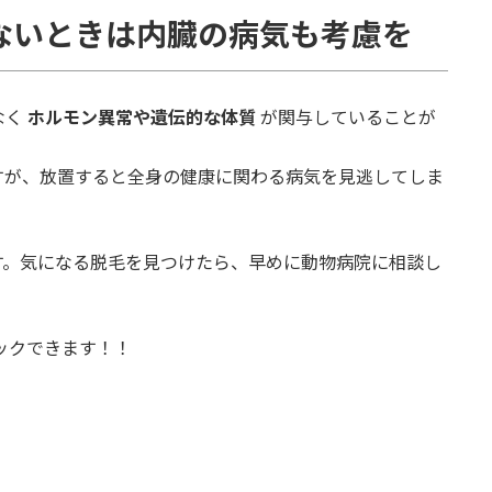
ないときは内臓の病気も考慮を
なく
ホルモン異常や遺伝的な体質
が関与していることが
すが、放置すると全身の健康に関わる病気を見逃してしま
す。気になる脱毛を見つけたら、早めに動物病院に相談し
ックできます！！