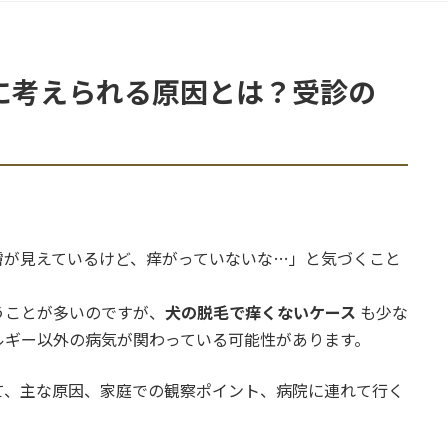
に考えられる原因とは？受診の
膚が見えているけど、痒がっていないな…」と気づくこと
うことが多いのですが、
犬の脱毛で痒くないケース
も少な
ルギー以外の病気が関わっている可能性があります。
て、主な原因、家庭での観察ポイント、病院に連れて行く