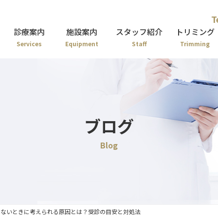
T
診療案内
施設案内
スタッフ紹介
トリミング
Services
Equipment
Staff
Trimming
ブログ
Blog
くないときに考えられる原因とは？受診の目安と対処法