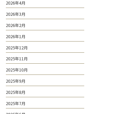
2026年4月
2026年3月
2026年2月
2026年1月
2025年12月
2025年11月
2025年10月
2025年9月
2025年8月
2025年7月