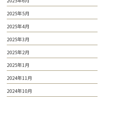
2025年6月
2025年5月
2025年4月
2025年3月
2025年2月
2025年1月
2024年11月
2024年10月