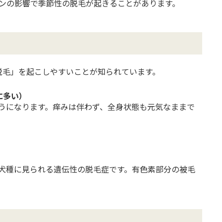
ンの影響で季節性の脱毛が起きることがあります。
脱毛」を起こしやすいことが知られています。
に多い）
うになります。痒みは伴わず、全身状態も元気なままで
犬種に見られる遺伝性の脱毛症です。有色素部分の被毛