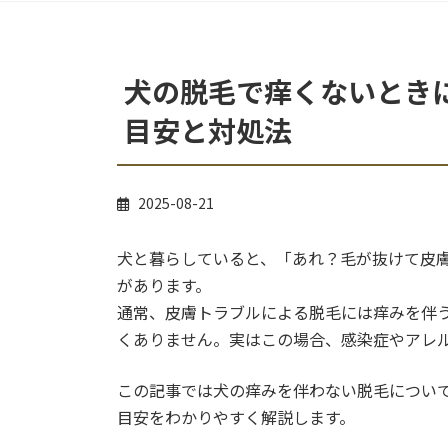
犬の脱毛で痒くないとき
目安と対処法
2025-08-21
犬と暮らしていると、「あれ？毛が抜けて皮
があります。
通常、皮膚トラブルによる脱毛には痒みを伴
くありません。実はこの場合、感染症やアレ
この記事では犬の痒みを伴わない脱毛につい
目安をわかりやすく解説します。