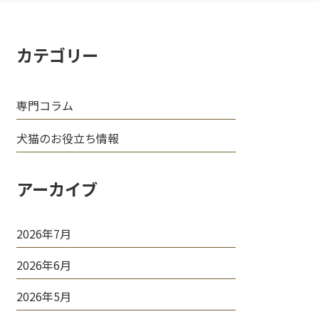
カテゴリー
専門コラム
犬猫のお役立ち情報
アーカイブ
2026年7月
2026年6月
2026年5月