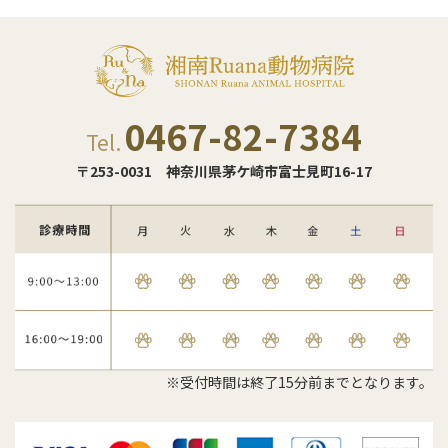
0467-82-7384
Tel.
〒253-0031
神奈川県茅ケ崎市富士見町16-17
※受付時間は終了15分前までとなります。