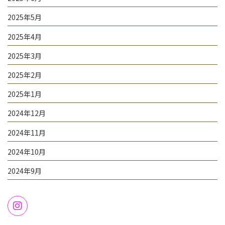
2025年5月
2025年4月
2025年3月
2025年2月
2025年1月
2024年12月
2024年11月
2024年10月
2024年9月