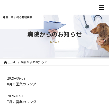
辻堂、茅ヶ崎の動物病院
病院からのお知らせ
News
HOME
病院からのお知らせ
2026-08-07
8月の営業カレンダー
2026-07-13
7月の営業カレンダー