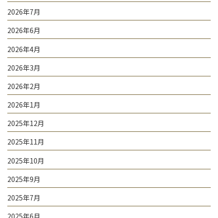
り
2026年7月
2026年6月
2026年4月
2026年3月
2026年2月
2026年1月
2025年12月
2025年11月
2025年10月
2025年9月
2025年7月
2025年6月