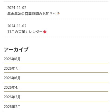
2024-11-02
年末年始の営業時間のお知らせ
2024-11-02
11月の営業カレンダー
アーカイブ
2026年8月
2026年7月
2026年6月
2026年4月
2026年3月
2026年2月