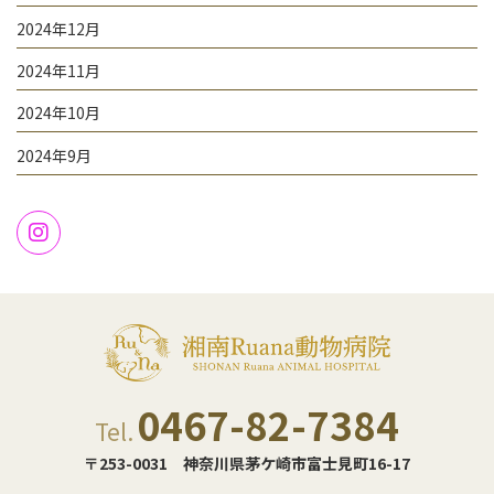
2024年12月
2024年11月
2024年10月
2024年9月
0467-82-7384
Tel.
〒253-0031
神奈川県茅ケ崎市富士見町16-17