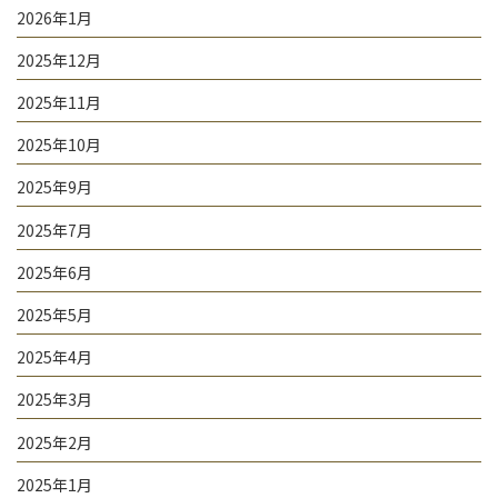
2026年1月
2025年12月
2025年11月
2025年10月
2025年9月
2025年7月
2025年6月
2025年5月
2025年4月
2025年3月
2025年2月
2025年1月