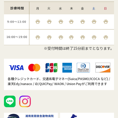
※受付時間は終了15分前までとなります。
各種クレジットカード、交通系電子マネー(Suica/PASMO/ICOCA など) /
楽天Edy/nanaco / iD/QUICPay/ WAON / Union Payがご利用できます