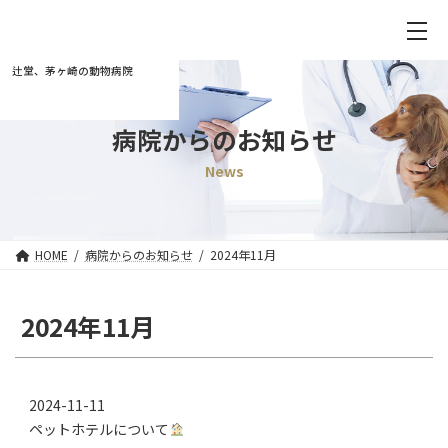
辻堂、茅ヶ崎の動物病院
病院からのお知らせ
News
HOME
病院からのお知らせ
2024年11月
2024年11月
2024-11-11
ペットホテルについて