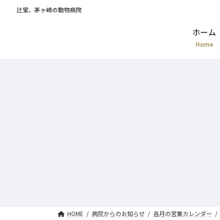
辻堂、茅ヶ崎の動物病院
ホーム
Home
HOME
病院からのお知らせ
各月の営業カレンダー