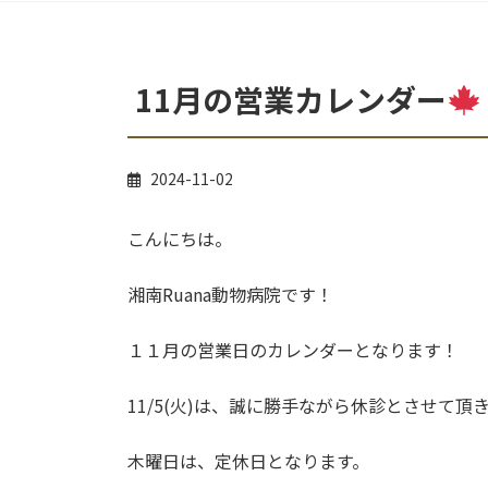
11月の営業カレンダー
2024-11-02
こんにちは。
湘南Ruana動物病院です！
１１月の営業日のカレンダーとなります！
11/5(火)は、誠に勝手ながら休診とさせて頂
木曜日は、定休日となります。