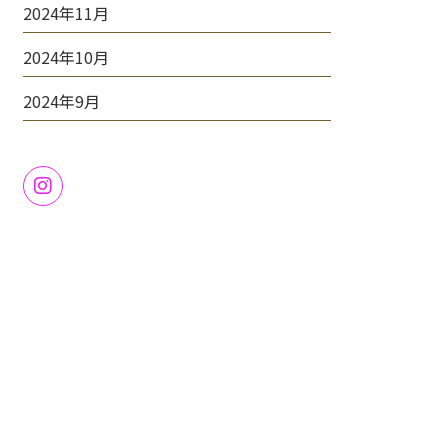
2024年11月
2024年10月
2024年9月