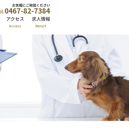
お気軽にご相談ください
0467-82-7384
el.
アクセス
求人情報
Access
Reruit