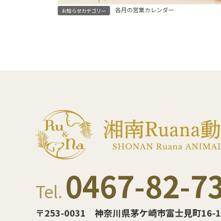
各月の営業カレンダー
お知らせカテゴリー
0467-82-7
Tel.
〒253-0031
神奈川県茅ケ崎市富士見町16-1