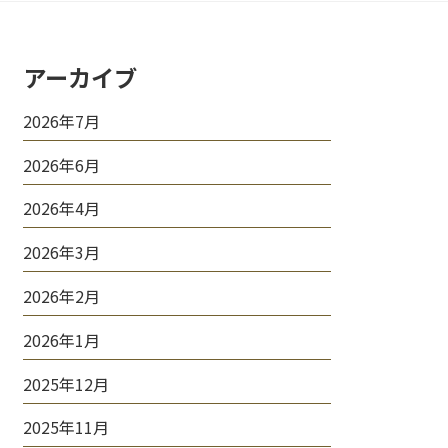
アーカイブ
2026年7月
2026年6月
2026年4月
2026年3月
2026年2月
2026年1月
2025年12月
2025年11月