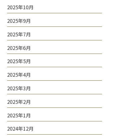
2025年10月
2025年9月
2025年7月
2025年6月
2025年5月
2025年4月
2025年3月
2025年2月
2025年1月
2024年12月