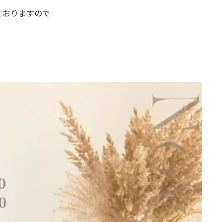
ておりますので