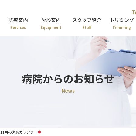
T
診療案内
施設案内
スタッフ紹介
トリミング
Services
Equipment
Staff
Trimming
病院からのお知らせ
News
11月の営業カレンダー