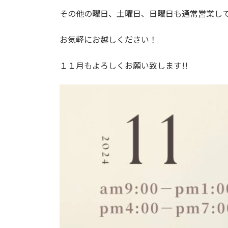
その他の曜日、土曜日、日曜日も通常営業し
お気軽にお越しください！
１１月もよろしくお願い致します!!