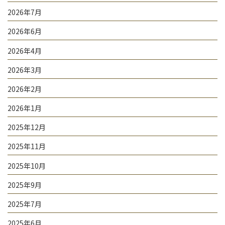
り
2026年7月
2026年6月
2026年4月
2026年3月
2026年2月
2026年1月
2025年12月
2025年11月
2025年10月
2025年9月
2025年7月
2025年6月