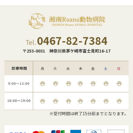
0467-82-7384
Tel.
〒253-0031
神奈川県茅ケ崎市富士見町16-17
※受付時間は終了15分前までとなります。