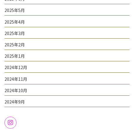
2025年5月
2025年4月
2025年3月
2025年2月
2025年1月
2024年12月
2024年11月
2024年10月
2024年9月