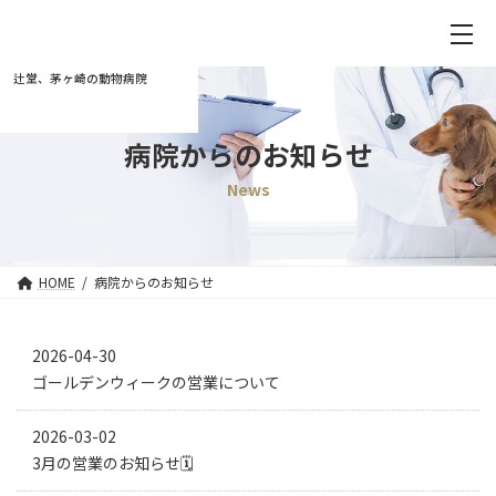
辻堂、茅ヶ崎の動物病院
病院からのお知らせ
News
HOME
病院からのお知らせ
2026-04-30
ゴールデンウィークの営業について
2026-03-02
3月の営業のお知らせ🗓