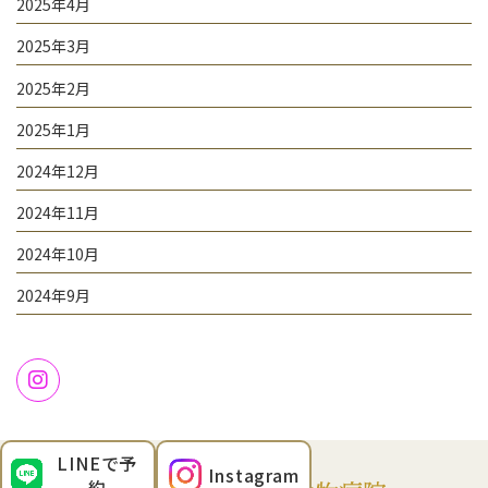
2025年4月
2025年3月
2025年2月
2025年1月
2024年12月
2024年11月
2024年10月
2024年9月
LINEで予
Instagram
約