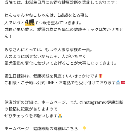
当院では、お誕生日月にお得な健康診断を実施しております！
わんちゃんやねこちゃんは、1歳歳をとる事に
4歳
人でいうと
ずつ歳を重ねていきます。
成長が早い愛犬、愛猫の為にも毎年の健康チェックは欠かせませ
ん！
みなさんにとっては、もはや大事な家族の一員。
人のように話せないからこそ、人がいち早く
愛犬愛猫の変化に気づいてあげることが大事になってきます。
誕生日健診は、健康状態を見直すいいきっかけです
ご相談・ご予約は公式LINE・お電話でも受け付けております
健康診断の詳細は、ホームページ、またはInstagramの健康診断
の投稿に記載がありますので
ぜひチェックをお願いします
ホームページ 健康診断の詳細はこちら