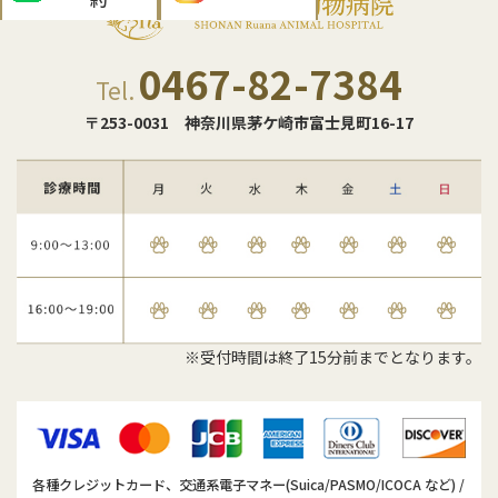
0467-82-7384
Tel.
〒253-0031
神奈川県茅ケ崎市富士見町16-17
※受付時間は終了15分前までとなります。
各種クレジットカード、交通系電子マネー(Suica/PASMO/ICOCA など) /