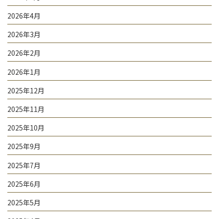
2026年4月
2026年3月
2026年2月
2026年1月
2025年12月
2025年11月
2025年10月
2025年9月
2025年7月
2025年6月
2025年5月