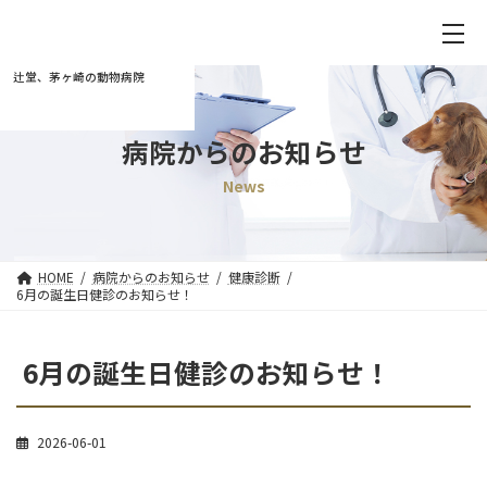
辻堂、茅ヶ崎の動物病院
病院からのお知らせ
News
HOME
病院からのお知らせ
健康診断
6月の誕生日健診のお知らせ！
6月の誕生日健診のお知らせ！
2026-06-01