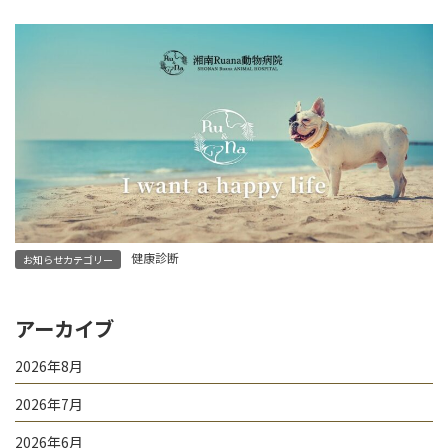
健康診断
お知らせカテゴリー
アーカイブ
2026年8月
2026年7月
2026年6月