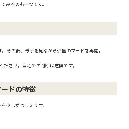
えてみるのも一つです。
す。その後、様子を見ながら少量のフードを再開。
ください。自宅での判断は危険です。
フードの特徴
ドを少しずつ与えます。