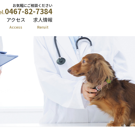
お気軽にご相談ください
0467-82-7384
el.
アクセス
求人情報
Access
Reruit