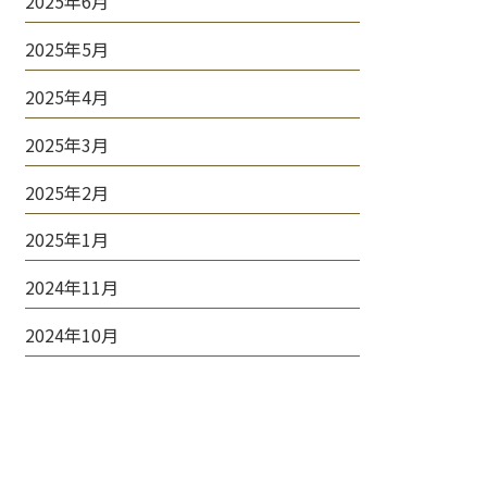
2025年6月
2025年5月
2025年4月
2025年3月
2025年2月
2025年1月
2024年11月
2024年10月