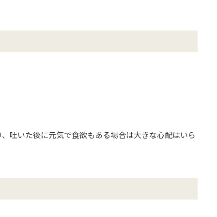
り、吐いた後に元気で食欲もある場合は大きな心配はいら