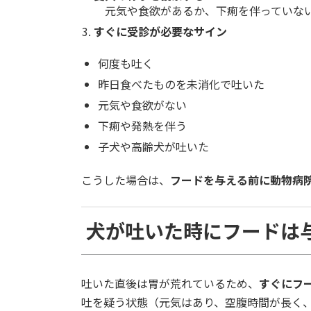
元気や食欲があるか、下痢を伴っていな
すぐに受診が必要なサイン
何度も吐く
昨日食べたものを未消化で吐いた
元気や食欲がない
下痢や発熱を伴う
子犬や高齢犬が吐いた
こうした場合は、
フードを与える前に動物病
犬が吐いた時にフードは
吐いた直後は胃が荒れているため、
すぐにフ
吐を疑う状態（元気はあり、空腹時間が長く