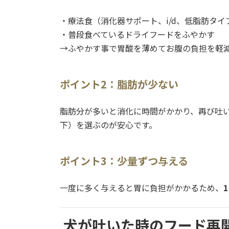
・療法食（消化器サポート、i/d、低脂肪タイ
・普段食べているドライフードをふやかす
→ふやかす事で胃酸を薄めてお腹の負担を軽
ポイント2：脂肪が少ない
脂肪分が多いと消化に時間がかかり、再び吐
下）を選ぶのが安心です。
ポイント3：少量ずつ与える
一度に多く与えると胃に負担がかかるため、
犬が吐いた時のフード再