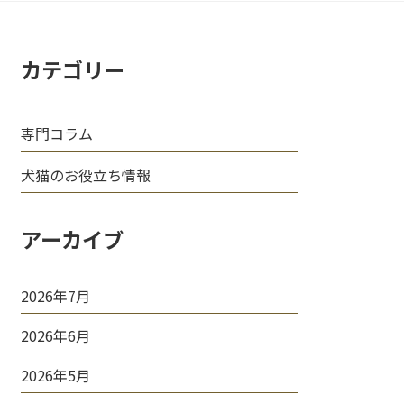
カテゴリー
専門コラム
犬猫のお役立ち情報
アーカイブ
2026年7月
2026年6月
2026年5月