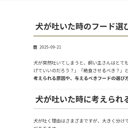
犬が吐いた時のフード選
2025-09-21
犬が突然吐いてしまうと、飼い主さんはとて
げていいのだろう？」「絶食させるべき？」
考えられる原因や、与えるべきフードの選び
犬が吐いた時に考えられ
犬が吐く理由はさまざまですが、大きく分け