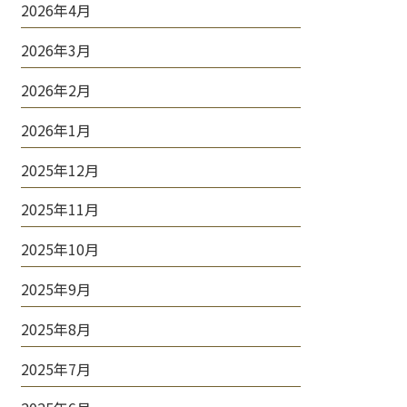
2026年4月
2026年3月
2026年2月
2026年1月
2025年12月
2025年11月
2025年10月
2025年9月
2025年8月
2025年7月