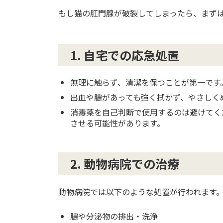
もし猫の肛門腺が破裂してしまったら、まず
1. 自宅での応急処置
無理に触らず、清潔を保つことが第一です
出血や膿があっても強く拭かず、やさしく
消毒薬を自己判断で使用するのは避けてく
させる可能性があります。
2. 動物病院での治療
動物病院では以下のような処置が行われます
膿や分泌物の排出・洗浄