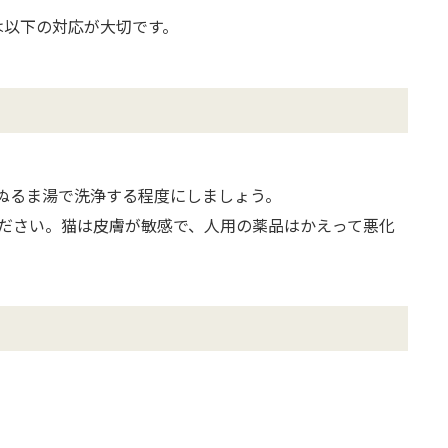
は以下の対応が大切です。
。
ぬるま湯で洗浄する程度にしましょう。
ださい。猫は皮膚が敏感で、人用の薬品はかえって悪化
。