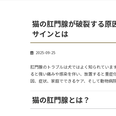
猫の肛門腺が破裂する原
サインとは
2025-09-25
肛門腺のトラブルは犬ではよく知られていま
ると強い痛みや感染を伴い、放置すると重症
因、症状、家庭でできるケア、そして動物病
猫の肛門腺とは？