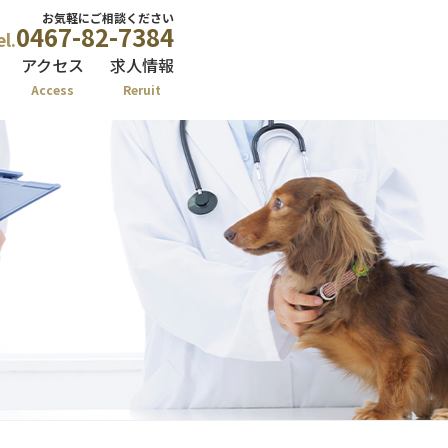
お気軽にご相談ください
0467-82-7384
el.
アクセス
求人情報
Access
Reruit