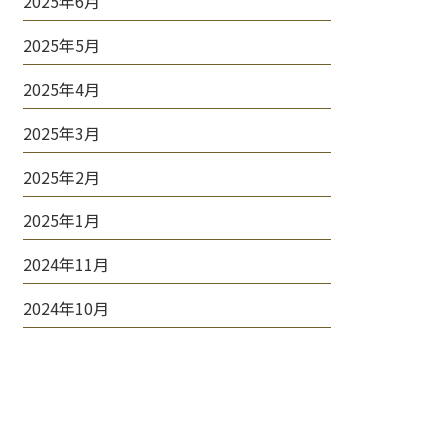
2025年6月
2025年5月
2025年4月
2025年3月
2025年2月
2025年1月
2024年11月
2024年10月