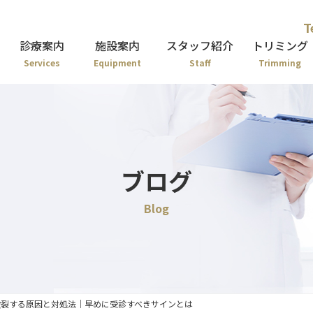
T
診療案内
施設案内
スタッフ紹介
トリミング
Services
Equipment
Staff
Trimming
ブログ
Blog
破裂する原因と対処法｜早めに受診すべきサインとは