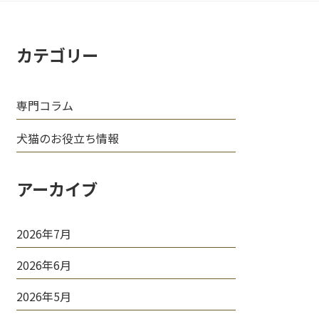
カテゴリー
専門コラム
犬猫のお役立ち情報
アーカイブ
2026年7月
2026年6月
2026年5月