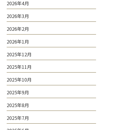
2026年4月
2026年3月
2026年2月
2026年1月
2025年12月
2025年11月
2025年10月
2025年9月
2025年8月
2025年7月