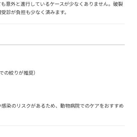
ても意外と進行しているケースが少なくありません。破裂
期受診が負担も少なく済みます。
での絞りが推奨）
や感染のリスクがあるため、動物病院でのケアをおすすめ