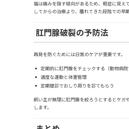
猫は痛みを隠す傾向があるため、軽症に見え
してからの治療より、腫れてきた段階での早
肛門腺破裂の予防法
再発を防ぐためには日常のケアが重要です。
定期的に肛門腺をチェックする（動物病院
適度な運動と体重管理
定期健診でおしり周りを診てもらう
飼い主が無理に肛門腺を絞ろうとするとケガ
します。
まとめ