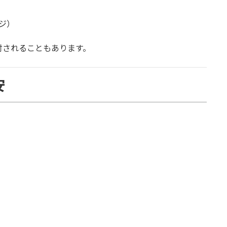
ジ）
討されることもあります。
安