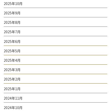
2025年10月
2025年9月
2025年8月
2025年7月
2025年6月
2025年5月
2025年4月
2025年3月
2025年2月
2025年1月
2024年11月
2024年10月