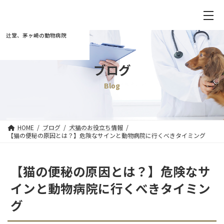
辻堂、茅ヶ崎の動物病院
ブログ
Blog
HOME
ブログ
犬猫のお役立ち情報
【猫の便秘の原因とは？】危険なサインと動物病院に行くべきタイミング
【猫の便秘の原因とは？】危険なサ
インと動物病院に行くべきタイミン
グ