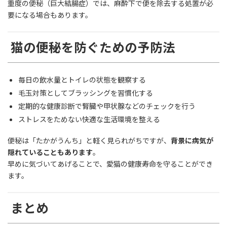
重度の便秘（巨大結腸症）では、麻酔下で便を除去する処置が必
要になる場合もあります。
猫の便秘を防ぐための予防法
毎日の飲水量とトイレの状態を観察する
毛玉対策としてブラッシングを習慣化する
定期的な健康診断で腎臓や甲状腺などのチェックを行う
ストレスをためない快適な生活環境を整える
便秘は「たかがうんち」と軽く見られがちですが、
背景に病気が
隠れていることもあります
。
早めに気づいてあげることで、愛猫の健康寿命を守ることができ
ます。
まとめ