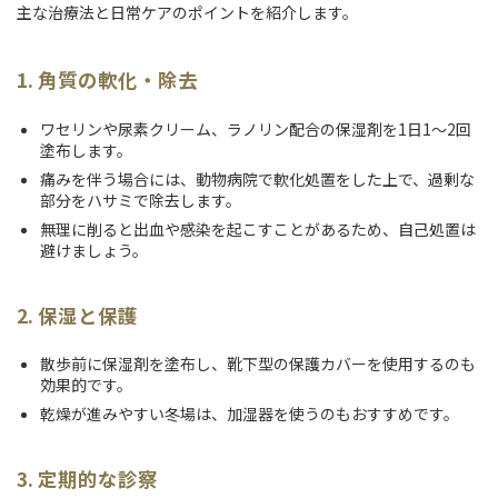
主な治療法と日常ケアのポイントを紹介します。
1. 角質の軟化・除去
ワセリンや尿素クリーム、ラノリン配合の保湿剤を1日1〜2回
塗布します。
痛みを伴う場合には、動物病院で軟化処置をした上で、過剰な
部分をハサミで除去します。
無理に削ると出血や感染を起こすことがあるため、自己処置は
避けましょう。
2. 保湿と保護
散歩前に保湿剤を塗布し、靴下型の保護カバーを使用するのも
効果的です。
乾燥が進みやすい冬場は、加湿器を使うのもおすすめです。
3. 定期的な診察