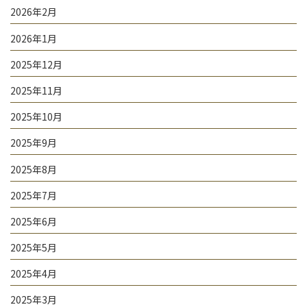
2026年2月
2026年1月
2025年12月
2025年11月
2025年10月
2025年9月
2025年8月
2025年7月
2025年6月
2025年5月
2025年4月
2025年3月