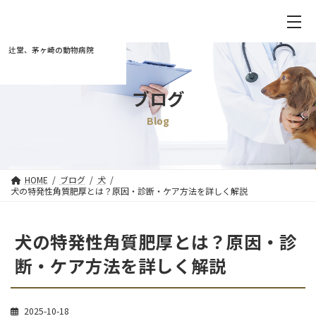
辻堂、茅ヶ崎の動物病院
ブログ
Blog
HOME
ブログ
犬
犬の特発性角質肥厚とは？原因・診断・ケア方法を詳しく解説
犬の特発性角質肥厚とは？原因・診
断・ケア方法を詳しく解説
2025-10-18