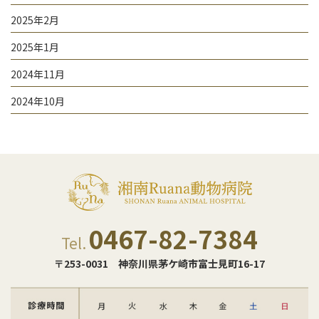
2025年2月
2025年1月
2024年11月
2024年10月
0467-82-7384
Tel.
〒253-0031
神奈川県茅ケ崎市富士見町16-17