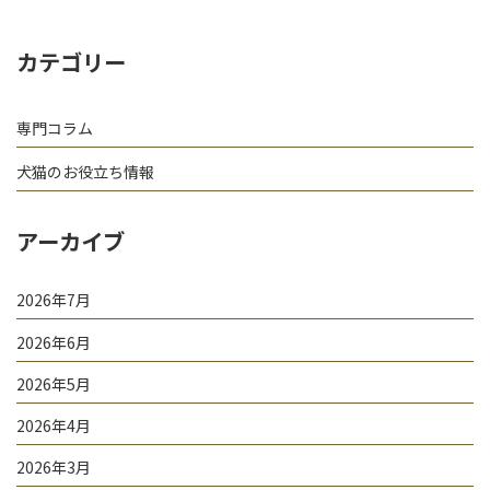
カテゴリー
専門コラム
犬猫のお役立ち情報
アーカイブ
2026年7月
2026年6月
2026年5月
2026年4月
2026年3月