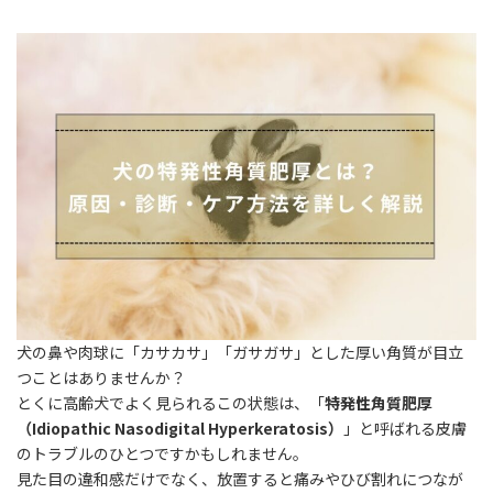
犬の鼻や肉球に「カサカサ」「ガサガサ」とした厚い角質が目立
つことはありませんか？
とくに高齢犬でよく見られるこの状態は、「
特発性角質肥厚
（Idiopathic Nasodigital Hyperkeratosis）
」と呼ばれる皮膚
のトラブルのひとつですかもしれません。
見た目の違和感だけでなく、放置すると痛みやひび割れにつなが