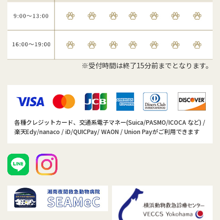
※受付時間は終了15分前までとなります。
各種クレジットカード、交通系電子マネー(Suica/PASMO/ICOCA など) /
楽天Edy/nanaco / iD/QUICPay/ WAON / Union Payがご利用できます