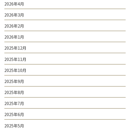
2026年4月
2026年3月
2026年2月
2026年1月
2025年12月
2025年11月
2025年10月
2025年9月
2025年8月
2025年7月
2025年6月
2025年5月