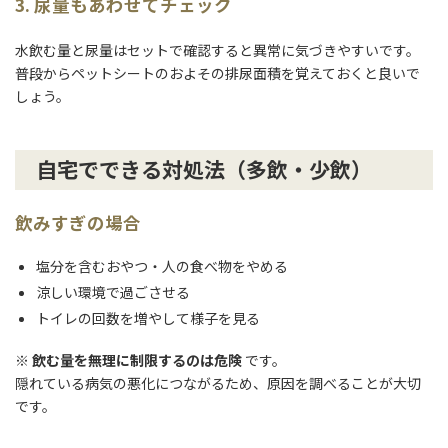
3. 尿量もあわせてチェック
水飲む量と尿量はセットで確認すると異常に気づきやすいです。
普段からペットシートのおよその排尿面積を覚えておくと良いで
しょう。
自宅でできる対処法（多飲・少飲）
飲みすぎの場合
塩分を含むおやつ・人の食べ物をやめる
涼しい環境で過ごさせる
トイレの回数を増やして様子を見る
※
飲む量を無理に制限するのは危険
です。
隠れている病気の悪化につながるため、原因を調べることが大切
です。