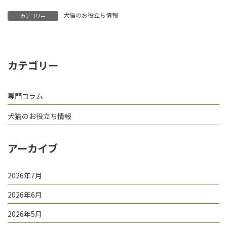
犬猫のお役立ち情報
カテゴリー
カテゴリー
専門コラム
犬猫のお役立ち情報
アーカイブ
2026年7月
2026年6月
2026年5月