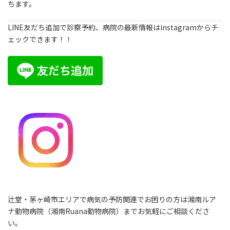
ちます。
LINE友だち追加で診察予約、病院の最新情報はinstagramからチ
ェックできます！！
辻堂・茅ヶ崎市エリアで病気の予防関連でお困りの方は湘南ルア
ナ動物病院（湘南Ruana動物病院）までお気軽にご相談くださ
い。