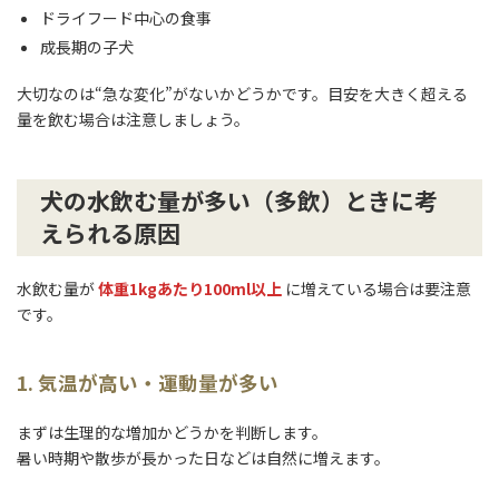
ドライフード中心の食事
成長期の子犬
大切なのは“急な変化”がないかどうかです。目安を大きく超える
量を飲む場合は注意しましょう。
犬の水飲む量が多い（多飲）ときに考
えられる原因
水飲む量が
体重1kgあたり100ml以上
に増えている場合は要注意
です。
1. 気温が高い・運動量が多い
まずは生理的な増加かどうかを判断します。
暑い時期や散歩が長かった日などは自然に増えます。