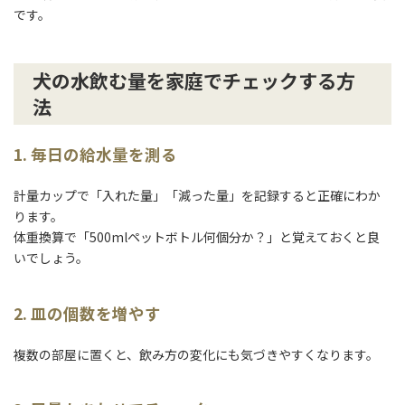
です。
犬の水飲む量を家庭でチェックする方
法
1. 毎日の給水量を測る
計量カップで「入れた量」「減った量」を記録すると正確にわか
ります。
体重換算で「500mlペットボトル何個分か？」と覚えておくと良
いでしょう。
2. 皿の個数を増やす
複数の部屋に置くと、飲み方の変化にも気づきやすくなります。