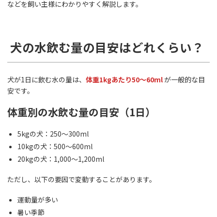
などを飼い主様にわかりやすく解説します。
犬の水飲む量の目安はどれくらい？
犬が1日に飲む水の量は、
体重1kgあたり50〜60ml
が一般的な目
安です。
体重別の水飲む量の目安（1日）
5kgの犬：250〜300ml
10kgの犬：500〜600ml
20kgの犬：1,000〜1,200ml
ただし、以下の要因で変動することがあります。
運動量が多い
暑い季節