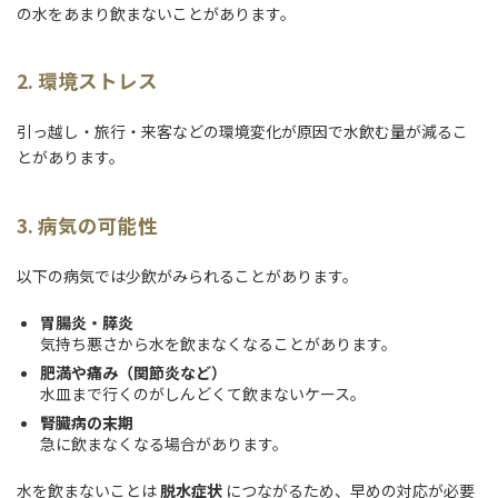
の水をあまり飲まないことがあります。
2. 環境ストレス
引っ越し・旅行・来客などの環境変化が原因で水飲む量が減るこ
とがあります。
3. 病気の可能性
以下の病気では少飲がみられることがあります。
胃腸炎・膵炎
気持ち悪さから水を飲まなくなることがあります。
肥満や痛み（関節炎など）
水皿まで行くのがしんどくて飲まないケース。
腎臓病の末期
急に飲まなくなる場合があります。
水を飲まないことは
脱水症状
につながるため、早めの対応が必要