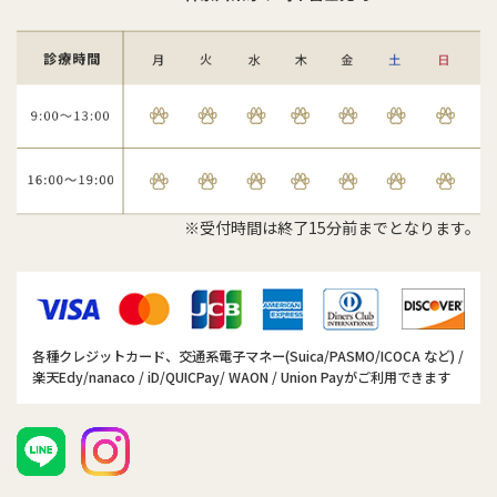
※受付時間は終了15分前までとなります。
各種クレジットカード、交通系電子マネー(Suica/PASMO/ICOCA など) /
楽天Edy/nanaco / iD/QUICPay/ WAON / Union Payがご利用できます