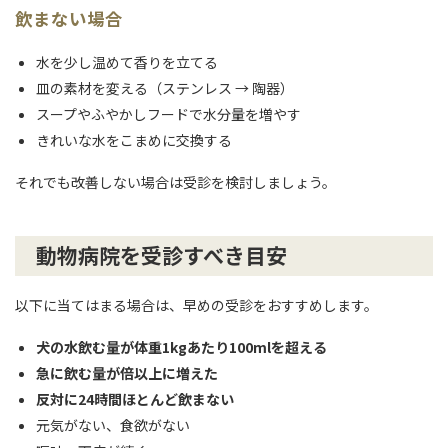
飲まない場合
水を少し温めて香りを立てる
皿の素材を変える（ステンレス → 陶器）
スープやふやかしフードで水分量を増やす
きれいな水をこまめに交換する
それでも改善しない場合は受診を検討しましょう。
動物病院を受診すべき目安
以下に当てはまる場合は、早めの受診をおすすめします。
犬の水飲む量が体重1kgあたり100mlを超える
急に飲む量が倍以上に増えた
反対に24時間ほとんど飲まない
元気がない、食欲がない