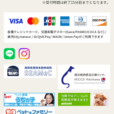
※受付時間は終了15分前までとなります。
各種クレジットカード、交通系電子マネー(Suica/PASMO/ICOCA など) /
楽天Edy/nanaco / iD/QUICPay/ WAON / Union Payがご利用できます