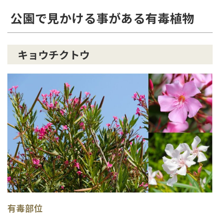
公園で見かける事がある有毒植物
キョウチクトウ
有毒部位