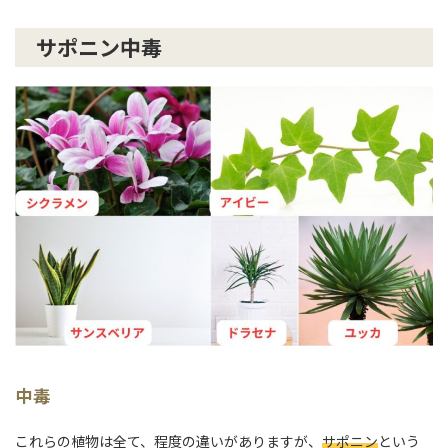
サポニン中毒
中毒
これらの植物は全て、程度の違いがありますが、
サポニン
という