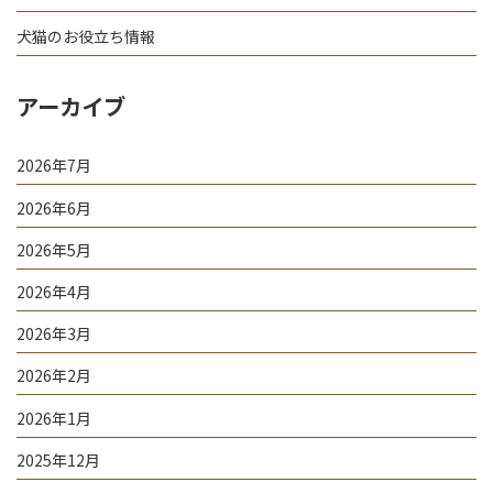
犬猫のお役立ち情報
アーカイブ
2026年7月
2026年6月
2026年5月
2026年4月
2026年3月
2026年2月
2026年1月
2025年12月