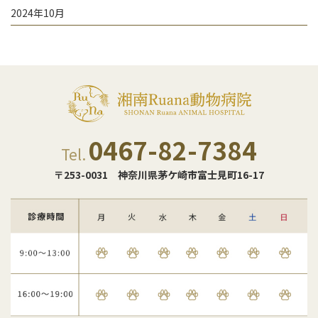
2024年10月
0467-82-7384
Tel.
〒253-0031
神奈川県茅ケ崎市富士見町16-17