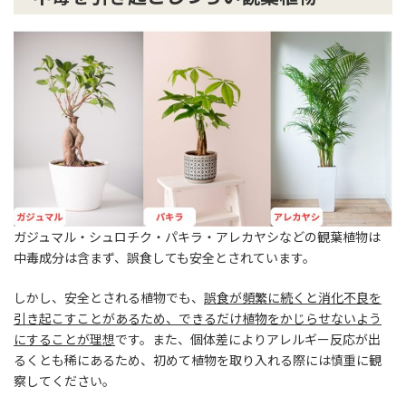
ガジュマル・シュロチク・パキラ・アレカヤシなどの観葉植物は
中毒成分は含まず、誤食しても安全とされています。
しかし、安全とされる植物でも、
誤食が頻繁に続くと消化不良を
引き起こすことがあるため、できるだけ植物をかじらせないよう
にすることが理想
です。また、個体差によりアレルギー反応が出
るくとも稀にあるため、初めて植物を取り入れる際には慎重に観
察してください。