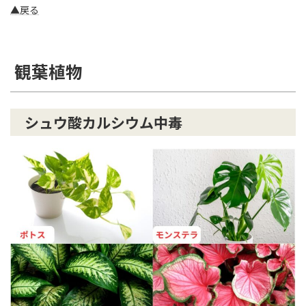
▲戻る
観葉植物
シュウ酸カルシウム中毒