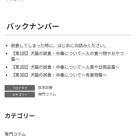
バックナンバー
誤食してしまった時に、はじめにお読みください。
【第1回】犬猫の誤食・中毒について〜人の食べ物やおやつ
篇〜
【第2回】犬猫の誤食・中毒について〜人薬や日用品篇〜
【第3回】犬猫の誤食・中毒について〜有害物篇〜
救急診療
ブログタグ
専門コラム
カテゴリー
カテゴリー
専門コラム