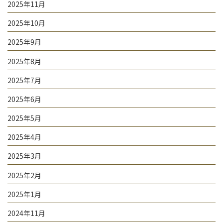
2025年11月
2025年10月
2025年9月
2025年8月
2025年7月
2025年6月
2025年5月
2025年4月
2025年3月
2025年2月
2025年1月
2024年11月