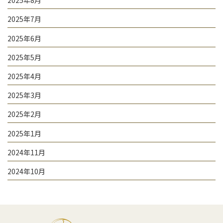
2025年8月
2025年7月
2025年6月
2025年5月
2025年4月
2025年3月
2025年2月
2025年1月
2024年11月
2024年10月