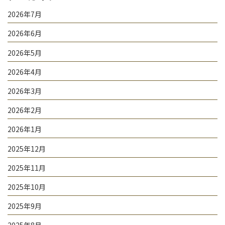
2026年7月
2026年6月
2026年5月
2026年4月
2026年3月
2026年2月
2026年1月
2025年12月
2025年11月
2025年10月
2025年9月