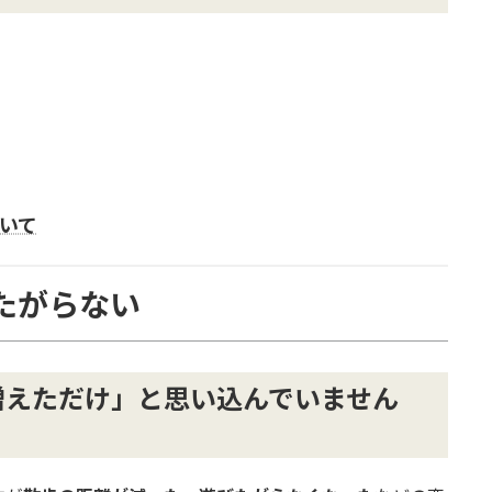
いて
きたがらない
増えただけ」と思い込んでいません