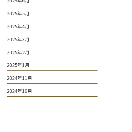
2025年6月
2025年5月
2025年4月
2025年3月
2025年2月
2025年1月
2024年11月
2024年10月