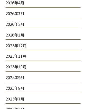
2026年4月
2026年3月
2026年2月
2026年1月
2025年12月
2025年11月
2025年10月
2025年9月
2025年8月
2025年7月