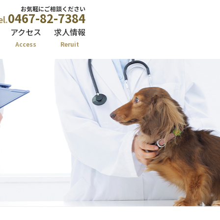
お気軽にご相談ください
0467-82-7384
el.
アクセス
求人情報
Access
Reruit