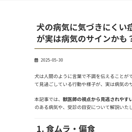
犬の病気に気づきにくい
が実は病気のサインかも
2025-05-30
犬は人間のように言葉で不調を伝えることが
て見過ごしている行動や様子が、実は病気の
本記事では、
獣医師の視点から見逃されやすい
のある病気や、受診の目安について解説いた
1. 食ムラ・偏食