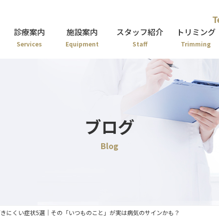
T
診療案内
施設案内
スタッフ紹介
トリミング
Services
Equipment
Staff
Trimming
ブログ
Blog
きにくい症状5選｜その「いつものこと」が実は病気のサインかも？