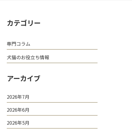
カテゴリー
専門コラム
犬猫のお役立ち情報
アーカイブ
2026年7月
2026年6月
2026年5月