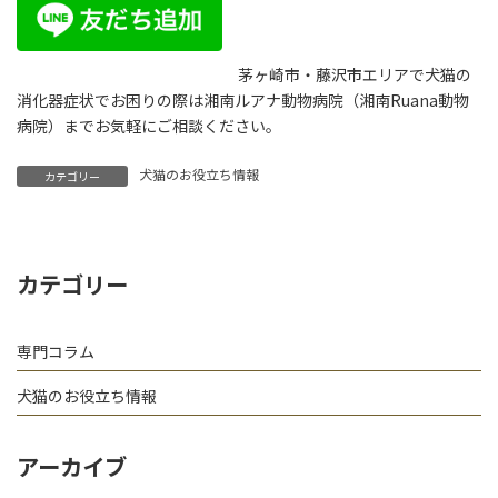
茅ヶ崎市・藤沢市エリアで犬猫の
消化器症状でお困りの際は湘南ルアナ動物病院（湘南Ruana動物
病院）までお気軽にご相談ください。
犬猫のお役立ち情報
カテゴリー
カテゴリー
専門コラム
犬猫のお役立ち情報
アーカイブ