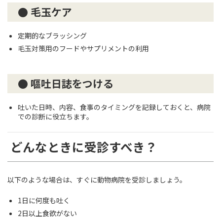
● 毛玉ケア
定期的なブラッシング
毛玉対策用のフードやサプリメントの利用
● 嘔吐日誌をつける
吐いた日時、内容、食事のタイミングを記録しておくと、病院
での診断に役立ちます。
どんなときに受診すべき？
以下のような場合は、すぐに動物病院を受診しましょう。
1日に何度も吐く
2日以上食欲がない