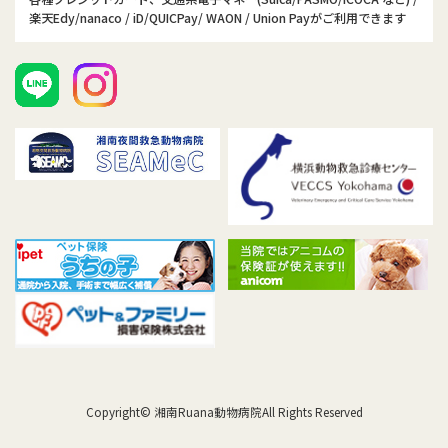
楽天Edy/nanaco / iD/QUICPay/ WAON / Union Payがご利用できます
Copyright© 湘南Ruana動物病院All Rights Reserved