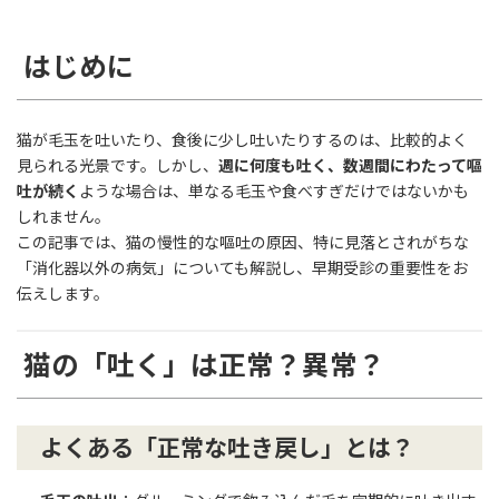
はじめに
猫が毛玉を吐いたり、食後に少し吐いたりするのは、比較的よく
見られる光景です。しかし、
週に何度も吐く、数週間にわたって嘔
吐が続く
ような場合は、単なる毛玉や食べすぎだけではないかも
しれません。
この記事では、猫の慢性的な嘔吐の原因、特に見落とされがちな
「消化器以外の病気」についても解説し、早期受診の重要性をお
伝えします。
猫の「吐く」は正常？異常？
よくある「正常な吐き戻し」とは？