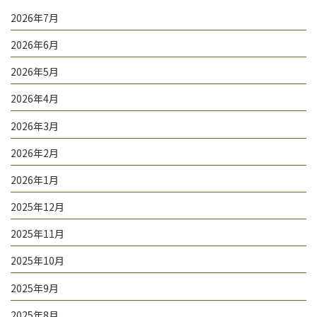
2026年7月
2026年6月
2026年5月
2026年4月
2026年3月
2026年2月
2026年1月
2025年12月
2025年11月
2025年10月
2025年9月
2025年8月