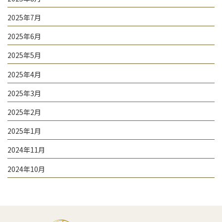
2025年7月
2025年6月
2025年5月
2025年4月
2025年3月
2025年2月
2025年1月
2024年11月
2024年10月