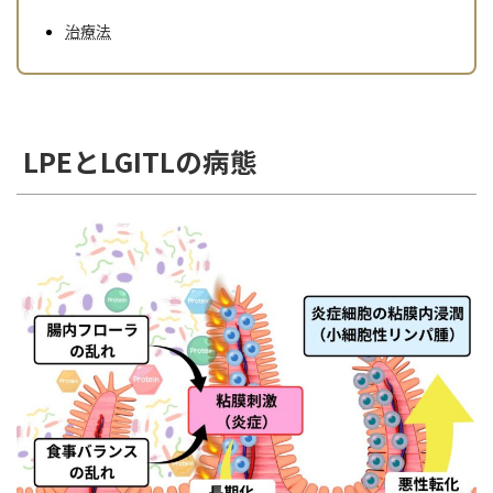
治療法
LPEとLGITLの病態