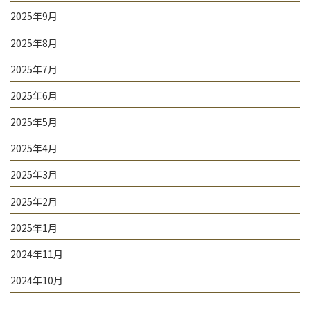
2025年9月
2025年8月
2025年7月
2025年6月
2025年5月
2025年4月
2025年3月
2025年2月
2025年1月
2024年11月
2024年10月