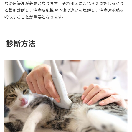
な治療管理が必要となります。それゆえにこれら２つをしっかり
と鑑別診断し、治療反応性や予後の違いを理解し、治療選択肢を
吟味することが重要となります。
診断方法