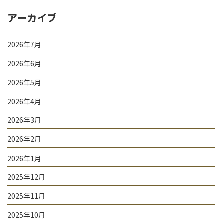
アーカイブ
2026年7月
2026年6月
2026年5月
2026年4月
2026年3月
2026年2月
2026年1月
2025年12月
2025年11月
2025年10月