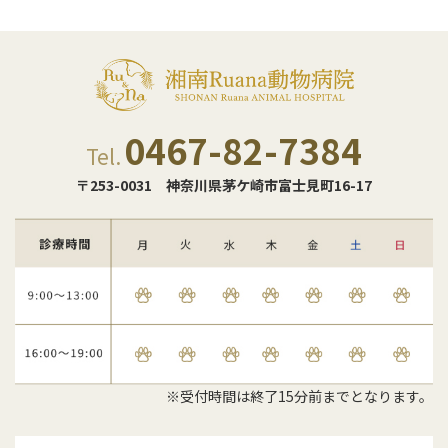
0467-82-7384
Tel.
〒253-0031
神奈川県茅ケ崎市富士見町16-17
※受付時間は終了15分前までとなります。