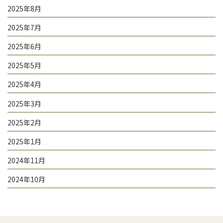
2025年8月
2025年7月
2025年6月
2025年5月
2025年4月
2025年3月
2025年2月
2025年1月
2024年11月
2024年10月