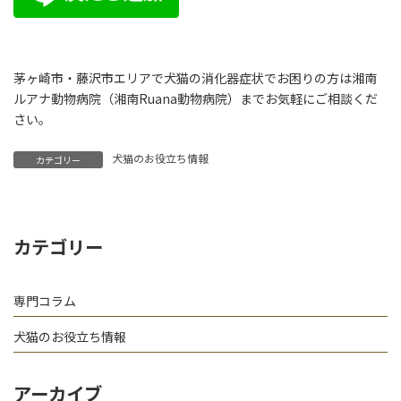
茅ヶ崎市・藤沢市エリアで犬猫の消化器症状でお困りの方は湘南
ルアナ動物病院（湘南Ruana動物病院）までお気軽にご相談くだ
さい。
犬猫のお役立ち情報
カテゴリー
カテゴリー
専門コラム
犬猫のお役立ち情報
アーカイブ