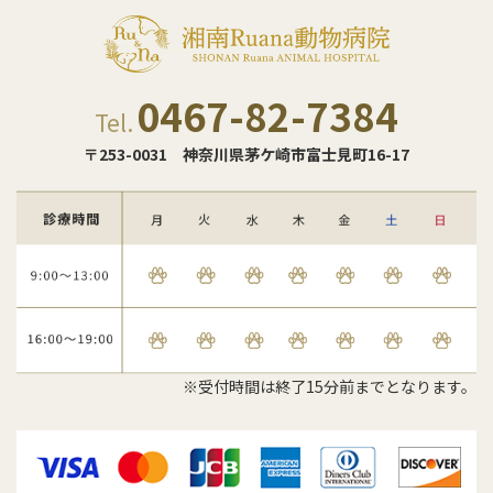
0467-82-7384
Tel.
〒253-0031
神奈川県茅ケ崎市富士見町16-17
※受付時間は終了15分前までとなります。