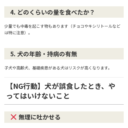
4.
どのくらいの量を食べたか？
少量でも中毒を起こす物もあります（チョコやキシリトールなど
は特に注意）。
5.
犬の年齢・持病の有無
子犬や高齢犬、基礎疾患がある犬はリスクが高くなります。
【NG行動】犬が誤食したとき、や
ってはいけないこと
無理に吐かせる