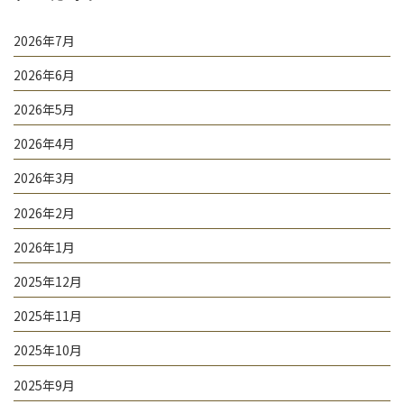
2026年7月
2026年6月
2026年5月
2026年4月
2026年3月
2026年2月
2026年1月
2025年12月
2025年11月
2025年10月
2025年9月